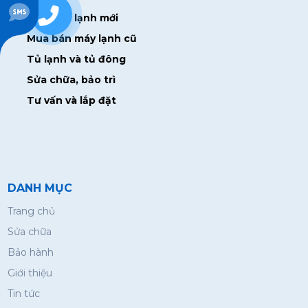
0938928715
Bán máy lạnh mới
Mua bán máy lạnh cũ
Tủ lạnh và tủ đông
Sửa chữa, bảo trì
Tư vấn và lắp đặt
DANH MỤC
Trang chủ
Sửa chữa
Bảo hành
Giới thiệu
Tin tức