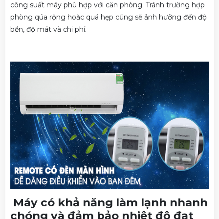
công suất máy phù hợp với căn phòng. Tránh trường hợp
phòng qúa rộng hoăc quá hẹp cũng sẽ ảnh hưởng đến độ
bền, độ mát và chi phí.
Máy có khả năng làm lạnh nhanh
chóng và đảm bảo nhiệt độ đạt