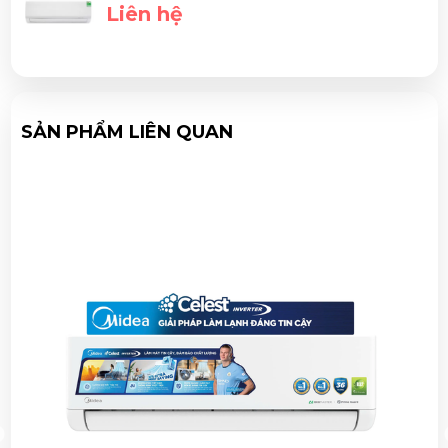
Liên hệ
SẢN PHẨM LIÊN QUAN