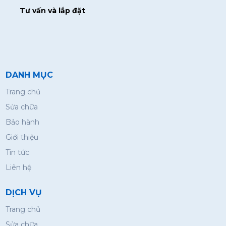
Tư vấn và lắp đặt
DANH MỤC
Trang chủ
Sửa chữa
Bảo hành
Giới thiệu
Tin tức
Liên hệ
DỊCH VỤ
Trang chủ
Sửa chữa