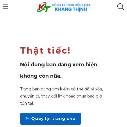
Thật tiếc!
Nội dung bạn đang xem hiện
không còn nữa.
Trang bạn đang tìm kiếm có thể đã bị xóa,
chuyển đi, thay đổi link hoặc chưa bao giờ
tồn tại.
Quay lại trang chủ