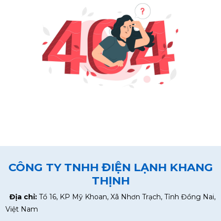
CÔNG TY TNHH ĐIỆN LẠNH KHANG
THỊNH
Địa chỉ:
Tổ 16, KP Mỹ Khoan, Xã Nhơn Trạch, Tỉnh Đồng Nai,
Việt Nam