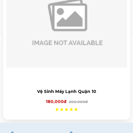
Vệ Sinh Máy Lạnh Quận 10
180,000đ
200,000đ