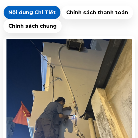
Nội dung Chi Tiết
Chính sách thanh toán
Chính sách chung