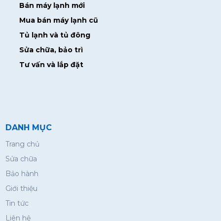
Bán máy lạnh mới
Mua bán máy lạnh cũ
Tủ lạnh và tủ đông
Sửa chữa, bảo trì
Tư vấn và lắp đặt
DANH MỤC
Trang chủ
Sửa chữa
Bảo hành
Giới thiệu
Tin tức
Liên hệ