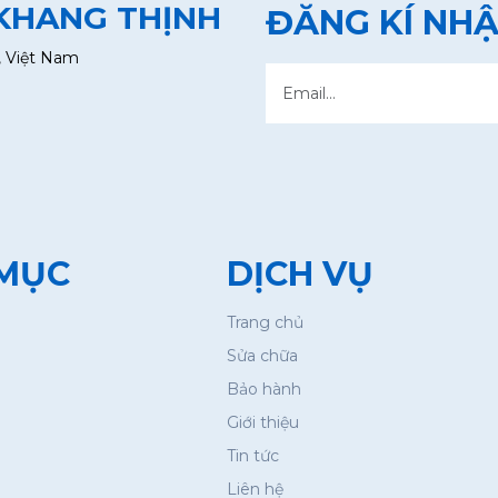
 KHANG THỊNH
ĐĂNG KÍ NHẬ
, Việt Nam
MỤC
DỊCH VỤ
Trang chủ
Sửa chữa
Bảo hành
Giới thiệu
Tin tức
Liên hệ