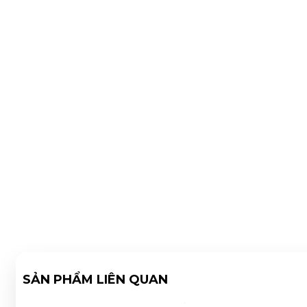
SẢN PHẨM LIÊN QUAN