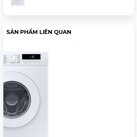
SẢN PHẨM LIÊN QUAN