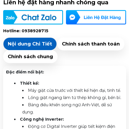
Liên hệ đặt hàng nhanh chóng qua
Hotline: 0938928715
Nội dung Chi Tiết
Chính sách thanh toán
Chính sách chung
Đặc điểm nổi bật:
Thiết kế:
Máy giặt cửa trước với thiết kế hiện đại, tinh tế.
Lồng giặt ngang làm từ thép không gỉ, bền bỉ.
Bảng điều khiển song ngữ Anh-Việt, dễ sử
dụng.
Công nghệ Inverter:
Động cơ Digital Inverter giúp tiết kiệm điện