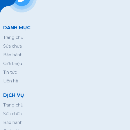
DANH MỤC
Trang chủ
Sửa chữa
Bảo hành
Giới thiệu
Tin tức
Liên hệ
DỊCH VỤ
Trang chủ
Sửa chữa
Bảo hành