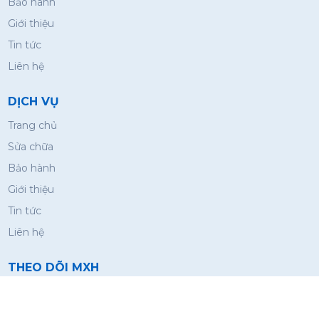
Bảo hành
Giới thiệu
Tin tức
Liên hệ
DỊCH VỤ
Trang chủ
Sửa chữa
Bảo hành
Giới thiệu
Tin tức
Liên hệ
THEO DÕI MXH