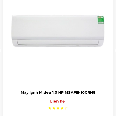
Máy lạnh Midea 1.0 HP MSAFIII-10CRN8
Liên hệ