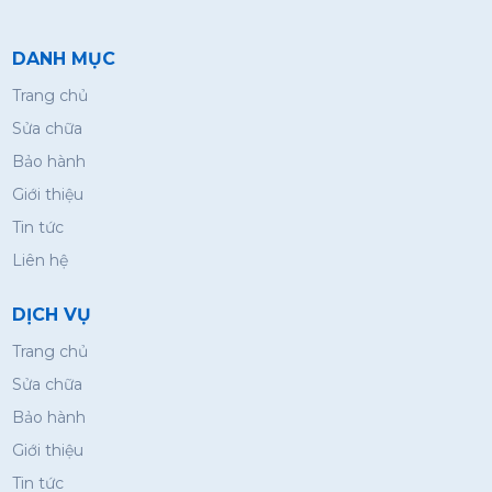
DANH MỤC
Trang chủ
Sửa chữa
Bảo hành
Giới thiệu
Tin tức
Liên hệ
DỊCH VỤ
Trang chủ
Sửa chữa
Bảo hành
Giới thiệu
Tin tức