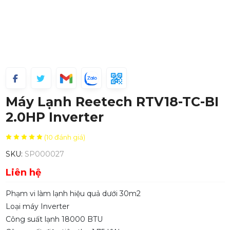
Máy Lạnh Reetech RTV18-TC-BI
2.0HP Inverter
(10 đánh giá)
SKU:
SP000027
Liên hệ
Phạm vi làm lạnh hiệu quả dưới 30m2
Loại máy Inverter
Công suất lạnh 18000 BTU