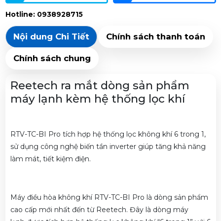
Hotline: 0938928715
Nội dung Chi Tiết
Chính sách thanh toán
Chính sách chung
Reetech ra mắt dòng sản phẩm
máy lạnh kèm hệ thống lọc khí
RTV-TC-BI Pro tích hợp hệ thống lọc không khí 6 trong 1,
sử dụng công nghệ biến tần inverter giúp tăng khả năng
làm mát, tiết kiệm điện.
Máy điều hòa không khí RTV-TC-BI Pro là dòng sản phẩm
cao cấp mới nhất đến từ Reetech. Đây là dòng máy