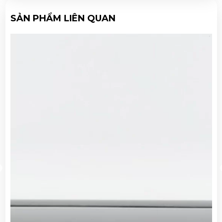
SẢN PHẨM LIÊN QUAN