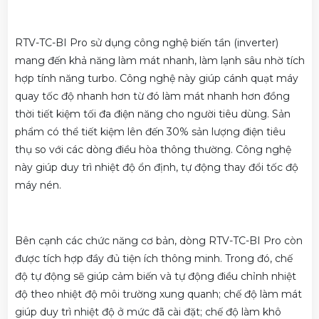
RTV-TC-BI Pro sử dụng công nghệ biến tần (inverter)
mang đến khả năng làm mát nhanh, làm lạnh sâu nhờ tích
hợp tính năng turbo. Công nghệ này giúp cánh quạt máy
quay tốc độ nhanh hơn từ đó làm mát nhanh hơn đồng
thời tiết kiệm tối đa điện năng cho người tiêu dùng. Sản
phẩm có thể tiết kiệm lên đến 30% sản lượng điện tiêu
thụ so với các dòng điều hòa thông thường. Công nghệ
này giúp duy trì nhiệt độ ổn định, tự động thay đổi tốc độ
máy nén.
Bên cạnh các chức năng cơ bản, dòng RTV-TC-BI Pro còn
được tích hợp đầy đủ tiện ích thông minh. Trong đó, chế
độ tự động sẽ giúp cảm biến và tự động điều chỉnh nhiệt
độ theo nhiệt độ môi trường xung quanh; chế độ làm mát
giúp duy trì nhiệt độ ở mức đã cài đặt; chế độ làm khô